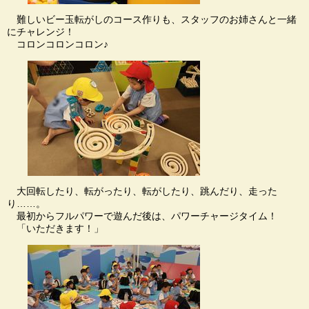
難しいビー玉転がしのコース作りも、スタッフのお姉さんと一緒
にチャレンジ！
コロンコロンコロン♪
大回転したり、転がったり、転がしたり、跳んだり、走った
り……。
最初からフルパワーで遊んだ後は、パワーチャージタイム！
「いただきます！」