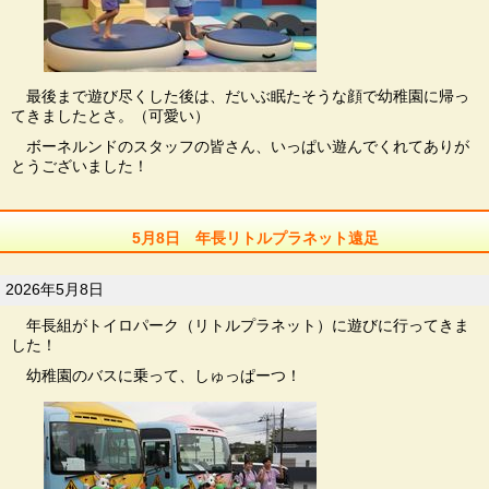
最後まで遊び尽くした後は、だいぶ眠たそうな顔で幼稚園に帰っ
てきましたとさ。（可愛い）
ボーネルンドのスタッフの皆さん、いっぱい遊んでくれてありが
とうございました！
5月8日 年長リトルプラネット遠足
2026年5月8日
年長組がトイロパーク（リトルプラネット）に遊びに行ってきま
した！
幼稚園のバスに乗って、しゅっぱーつ！