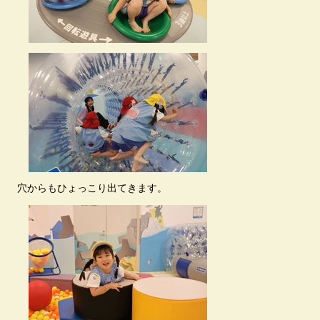
穴からもひょっこり出てきます。