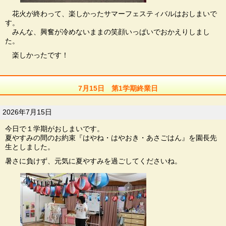
花火が終わって、楽しかったサマーフェスティバルはおしまいで
す。
みんな、興奮が冷めないままの笑顔いっぱいでおかえりしまし
た。
楽しかったです！
7月15日 第1学期終業日
2026年7月15日
今日で１学期がおしまいです。
夏やすみの間のお約束『はやね・はやおき・あさごはん』を園長先
生としました。
暑さに負けず、元気に夏やすみを過ごしてくださいね。