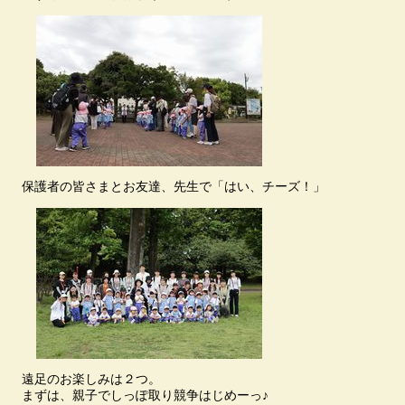
保護者の皆さまとお友達、先生で「はい、チーズ！」
遠足のお楽しみは２つ。
まずは、親子でしっぽ取り競争はじめーっ♪