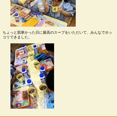
ちょっと肌寒かった日に最高のスープをいただいて、みんなでホッ
コリできました。