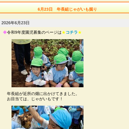
6月23日 年長組じゃがいも掘り
2026年6月23日
◆
令和9年度園児募集のページは
★
コチラ
★
年長組が近所の畑に出かけてきました。
お目当ては、じゃがいもです！