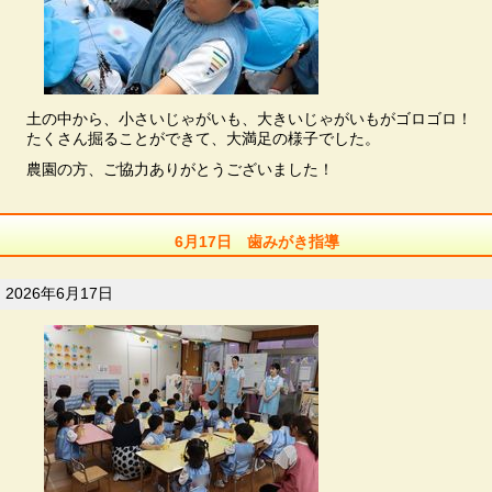
土の中から、小さいじゃがいも、大きいじゃがいもがゴロゴロ！
たくさん掘ることができて、大満足の様子でした。
農園の方、ご協力ありがとうございました！
6月17日 歯みがき指導
2026年6月17日