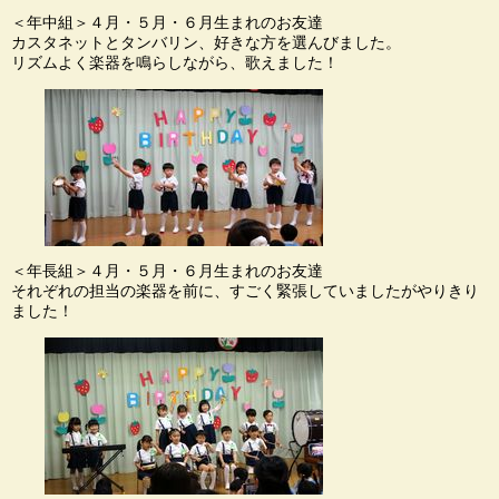
＜年中組＞４月・５月・６月生まれのお友達
カスタネットとタンバリン、好きな方を選んびました。
リズムよく楽器を鳴らしながら、歌えました！
＜年長組＞４月・５月・６月生まれのお友達
それぞれの担当の楽器を前に、すごく緊張していましたがやりきり
ました！