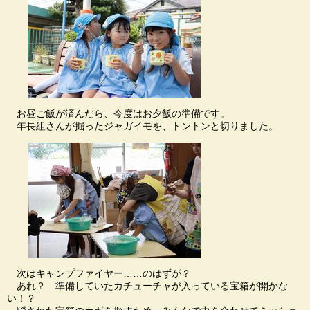
お昼ご飯が済んだら、今度はお夕飯の準備です。
年長組さんが掘ったジャガイモを、トントンと切りました。
次はキャンプファイヤー……のはずが？
あれ？ 準備していたカチューチャが入っている宝箱が開かな
い！？