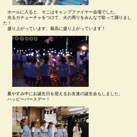
ホールに入ると、そこはキャンプファイヤー会場でした。
光るカチューチャをつけて、火の周りをみんなで歌って踊りまし
た！
盛り上がっています。最高に盛り上がっています！
夏やすみ中にお誕生日を迎えるお友達の誕生会もしました。
ハッピーバースデー！