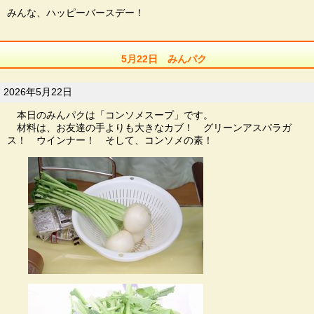
みんな、ハッピーバースデー！
5月22日 みんパク
2026年5月22日
本日のみんパクは「コンソメスープ」です。
材料は、お友達の手よりも大きなカブ！ グリーンアスパラガ
ス！ ウインナー！ そして、コンソメの素！