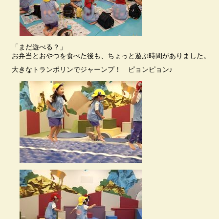
「まだ遊べる？」
お弁当とおやつを食べた後も、ちょっと遊ぶ時間がありました。
大きなトランポリンでジャーンプ！ ピョンピョン♪