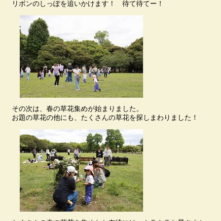
リボンのしっぽを追いかけます！ 待て待てー！
その次は、春の草花集めが始まりました。
お題の草花の他にも、たくさんの草花を探しまわりました！