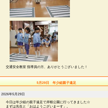
交通安全教室 指導員の方、ありがとうございました！
5月29日 年少組親子遠足
2026年5月29日
今日は年少組の親子遠足で岸根公園に行ってきました☆
まずは先生と「おはようございまーす」。