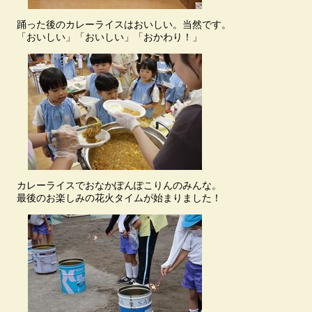
踊った後のカレーライスはおいしい。当然です。
「おいしい」「おいしい」「おかわり！」
カレーライスでおなかぽんぽこりんのみんな。
最後のお楽しみの花火タイムが始まりました！