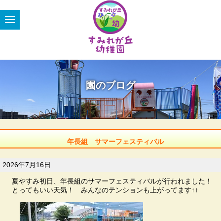
園のブログ
年長組 サマーフェスティバル
2026年7月16日
夏やすみ初日、年長組のサマーフェスティバルが行われました！
とってもいい天気！ みんなのテンションも上がってます↑↑