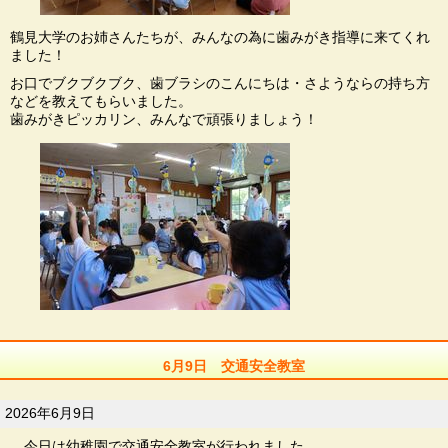
鶴見大学のお姉さんたちが、みんなの為に歯みがき指導に来てくれ
ました！
お口でブクブクブク、歯ブラシのこんにちは・さようならの持ち方
などを教えてもらいました。
歯みがきピッカリン、みんなで頑張りましょう！
6月9日 交通安全教室
2026年6月9日
今日は幼稚園で交通安全教室が行われました。