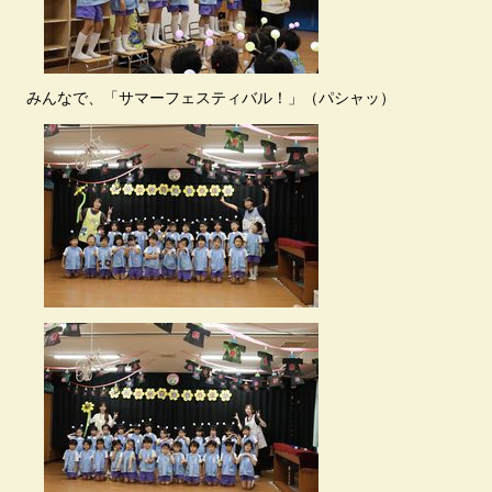
みんなで、「サマーフェスティバル！」（パシャッ）