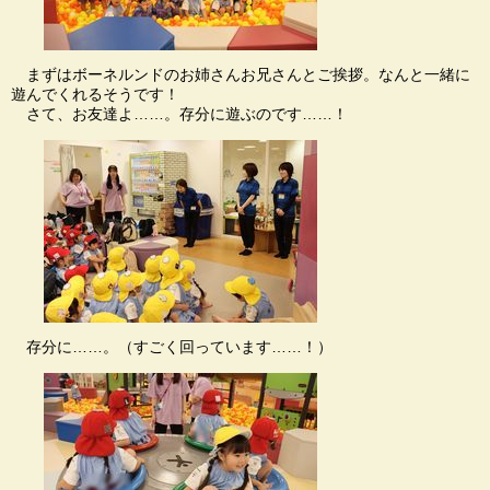
まずはボーネルンドのお姉さんお兄さんとご挨拶。なんと一緒に
遊んでくれるそうです！
さて、お友達よ……。存分に遊ぶのです……！
存分に……。（すごく回っています……！）