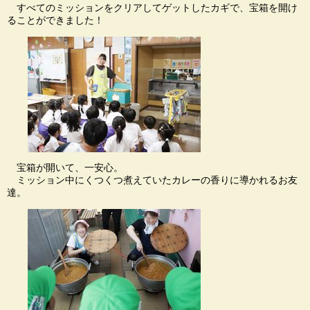
すべてのミッションをクリアしてゲットしたカギで、宝箱を開け
ることができました！
宝箱が開いて、一安心。
ミッション中にくつくつ煮えていたカレーの香りに導かれるお友
達。