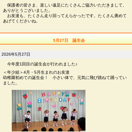
保護者の皆さま、楽しい遠足にたくさんご協力いただきまして、
ありがとうございました。
お友達も、たくさん走り回ってえらかったです。たくさん褒めて
あげてくださいね。
5月27日 誕生会
2026年5月27日
今年度1回目の誕生会が行われました♪
＜年少組＞4月・5月生まれのお友達
幼稚園初めての誕生会！ 小さい体で、元気に飛び跳ねて踊ってい
ました。