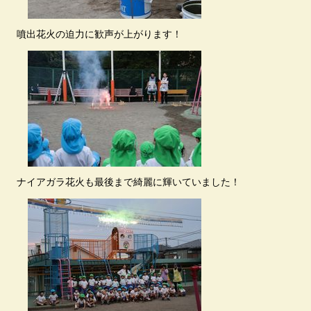
噴出花火の迫力に歓声が上がります！
ナイアガラ花火も最後まで綺麗に輝いていました！