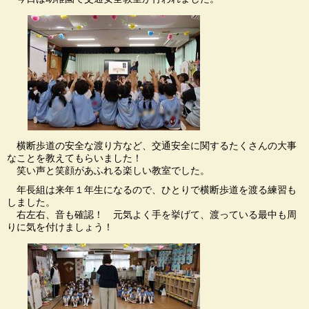
横断歩道の安全な渡り方など、交通安全に関するたくさんの大事
なことを教えてもらいました！
笑い声と笑顔があふれる楽しい教室でした。
年長組は来年１年生になるので、ひとりで横断歩道を渡る練習も
しました。
右左右、音も確認！ 元気よく手を挙げて、渡っている最中も周
りに気を付けましょう！