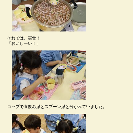
それでは、実食！
「おいしーい！」
コップで直飲み派とスプーン派と分かれていました。