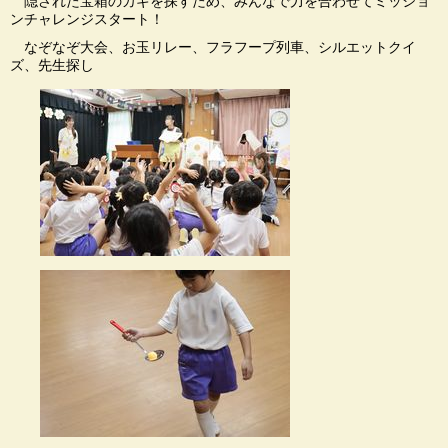
隠された宝箱のカギを探すため、みんなで力を合わせてミッショ
ンチャレンジスタート！
なぞなぞ大会、お玉リレー、フラフープ列車、シルエットクイ
ズ、先生探し