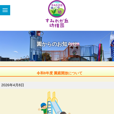
園からのお知らせ
令和8年度 園庭開放について
2026年4月8日