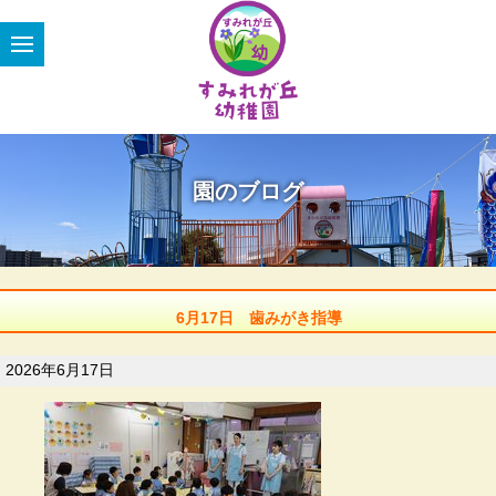
園のブログ
6月17日 歯みがき指導
2026年6月17日