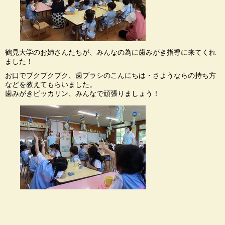
鶴見大学のお姉さんたちが、みんなの為に歯みがき指導に来てくれ
ました！
お口でブクブクブク、歯ブラシのこんにちは・さようならの持ち方
などを教えてもらいました。
歯みがきピッカリン、みんなで頑張りましょう！